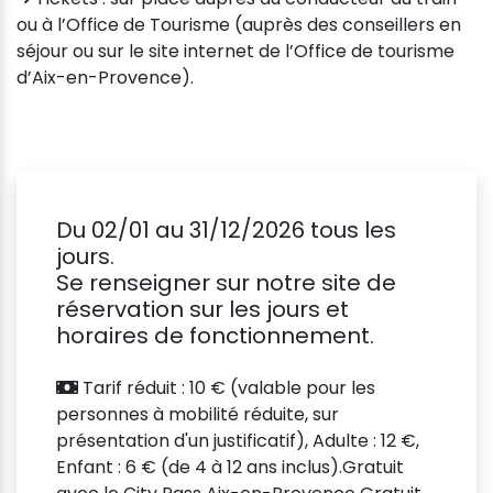
ou à l’Office de Tourisme (auprès des conseillers en
séjour ou sur le site internet de l’Office de tourisme
d’Aix-en-Provence).
Du 02/01 au 31/12/2026 tous les
jours.
Se renseigner sur notre site de
réservation sur les jours et
horaires de fonctionnement.
Tarif réduit : 10 € (valable pour les
personnes à mobilité réduite, sur
présentation d'un justificatif), Adulte : 12 €,
Enfant : 6 € (de 4 à 12 ans inclus).Gratuit