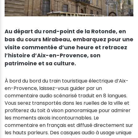
Au départ du rond-point de la Rotonde, en
bas du cours Mirabeau, embarquez pour une
visite commentée d’une heure et retracez
l’histoire d’Aix-en-Provence, son
patrimoine et sa culture.
À bord du bord du train touristique électrique d’Aix-
en-Provence, laissez-vous guider par un
commentaire audio scénarisé traduit en 8 langues.
Vous serez transportés dans les ruelles de la ville et
profiterez du toit à vison panoramique pour admirer
les moments aixois incontournables. Le
commentaire en français est diffusé directement sur
les hauts parleurs. Des casques audio à usage unique