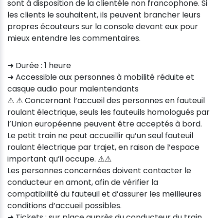
sont à disposition de la clientèle non francophone. Si
les clients le souhaitent, ils peuvent brancher leurs
propres écouteurs sur la console devant eux pour
mieux entendre les commentaires.
➜ Durée : 1 heure
➜ Accessible aux personnes à mobilité réduite et
casque audio pour malentendants
⚠ ⚠ Concernant l’accueil des personnes en fauteuil
roulant électrique, seuls les fauteuils homologués par
l’Union européenne peuvent être acceptés à bord.
Le petit train ne peut accueillir qu’un seul fauteuil
roulant électrique par trajet, en raison de l’espace
important qu’il occupe. ⚠⚠
Les personnes concernées doivent contacter le
conducteur en amont, afin de vérifier la
compatibilité du fauteuil et d’assurer les meilleures
conditions d’accueil possibles.
➜ Tickets : sur place auprès du conducteur du train