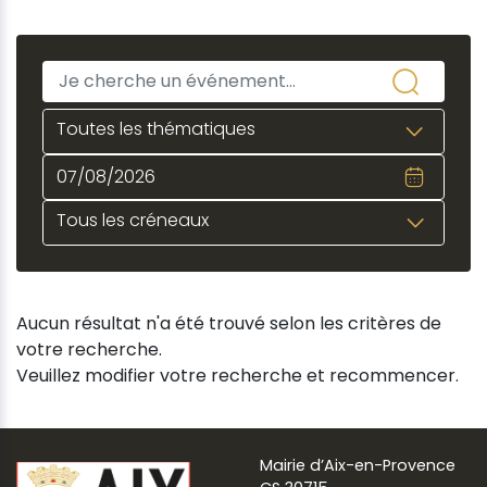
Toutes les thématiques
Tous les créneaux
Aucun résultat n'a été trouvé selon les critères de
votre recherche.
Veuillez modifier votre recherche et recommencer.
Mairie d’Aix-en-Provence