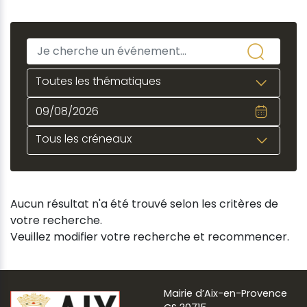
Toutes les thématiques
Tous les créneaux
Aucun résultat n'a été trouvé selon les critères de
votre recherche.
Veuillez modifier votre recherche et recommencer.
Mairie d’Aix-en-Provence