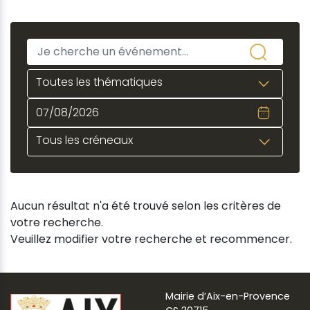
Toutes les thématiques
Tous les créneaux
Aucun résultat n'a été trouvé selon les critères de
votre recherche.
Veuillez modifier votre recherche et recommencer.
Mairie d’Aix-en-Provence