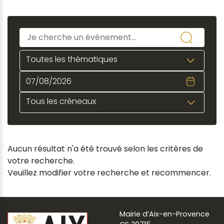
Toutes les thématiques
Tous les créneaux
Aucun résultat n'a été trouvé selon les critères de
votre recherche.
Veuillez modifier votre recherche et recommencer.
Mairie d’Aix-en-Provence