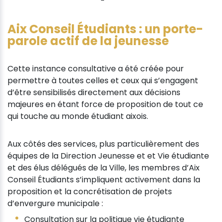
Aix Conseil Étudiants : un porte-
parole actif de la jeunesse
Cette instance consultative a été créée pour
permettre à toutes celles et ceux qui s’engagent
d’être sensibilisés directement aux décisions
majeures en étant force de proposition de tout ce
qui touche au monde étudiant aixois.
Aux côtés des services, plus particulièrement des
équipes de la Direction Jeunesse et et Vie étudiante
et des élus délégués de la Ville, les membres d’Aix
Conseil Étudiants s’impliquent activement dans la
proposition et la concrétisation de projets
d’envergure municipale :
Consultation sur la politique vie étudiante