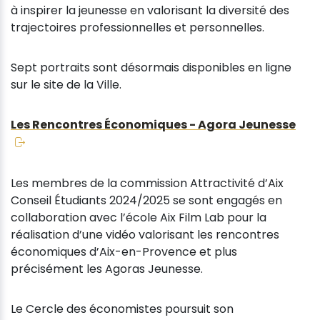
à inspirer la jeunesse en valorisant la diversité des
trajectoires professionnelles et personnelles.
Sept portraits sont désormais disponibles en ligne
sur le site de la Ville.
Les Rencontres Économiques - Agora Jeunesse
Les membres de la commission Attractivité d’Aix
Conseil Étudiants 2024/2025 se sont engagés en
collaboration avec l’école Aix Film Lab pour la
réalisation d’une vidéo valorisant les rencontres
économiques d’Aix-en-Provence et plus
précisément les Agoras Jeunesse.
Le Cercle des économistes poursuit son