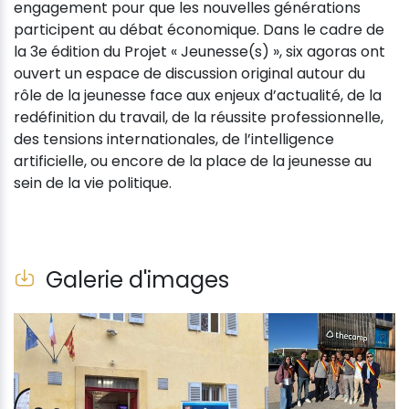
engagement pour que les nouvelles générations
participent au débat économique. Dans le cadre de
la 3e édition du Projet « Jeunesse(s) », six agoras ont
ouvert un espace de discussion original autour du
rôle de la jeunesse face aux enjeux d’actualité, de la
redéfinition du travail, de la réussite professionnelle,
des tensions internationales, de l’intelligence
artificielle, ou encore de la place de la jeunesse au
sein de la vie politique.
Galerie d'images