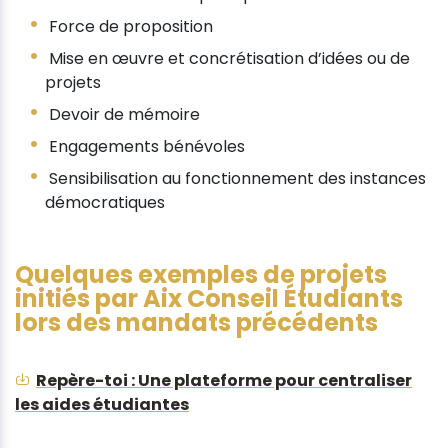
Force de proposition
Mise en œuvre et concrétisation d’idées ou de
projets
Devoir de mémoire
Engagements bénévoles
Sensibilisation au fonctionnement des instances
démocratiques
Quelques exemples de projets
initiés par Aix Conseil Étudiants
lors des mandats précédents
Repère-toi : Une plateforme pour centraliser
les aides étudiantes