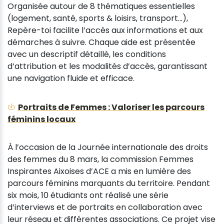
Organisée autour de 8 thématiques essentielles
(logement, santé, sports & loisirs, transport…),
Repère-toi facilite l’accès aux informations et aux
démarches à suivre. Chaque aide est présentée
avec un descriptif détaillé, les conditions
d’attribution et les modalités d’accès, garantissant
une navigation fluide et efficace.
Portraits de Femmes : Valoriser les parcours
féminins locaux
À l’occasion de la Journée internationale des droits
des femmes du 8 mars, la commission Femmes
Inspirantes Aixoises d’ACE a mis en lumière des
parcours féminins marquants du territoire. Pendant
six mois, 10 étudiants ont réalisé une série
d’interviews et de portraits en collaboration avec
leur réseau et différentes associations. Ce projet vise