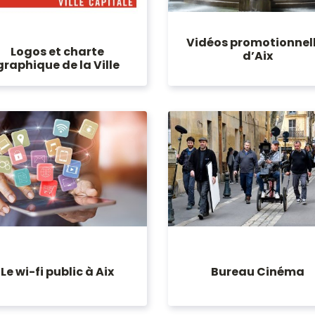
Vidéos promotionnel
Logos et charte
d’Aix
graphique de la Ville
Bureau Cinéma
Le wi-fi public à Aix