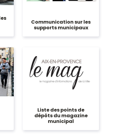
les
Communication sur les
supports municipaux
Liste des points de
dépôts du magazine
municipal