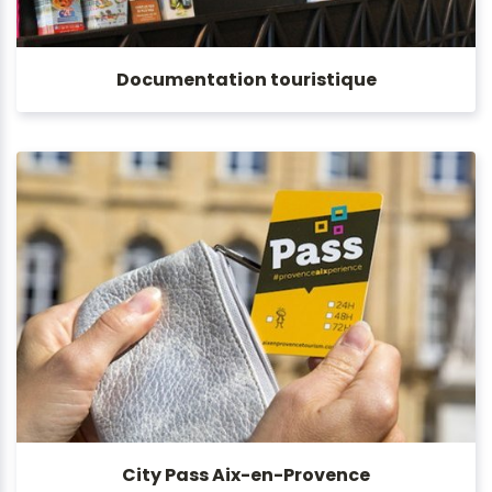
Documentation touristique
City Pass Aix-en-Provence