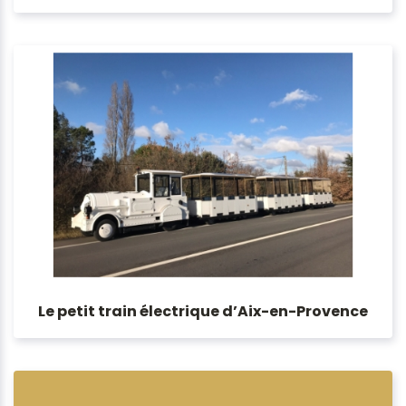
Le petit train électrique d’Aix-en-Provence