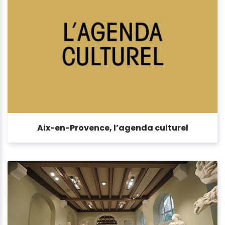
Aix-en-Provence, l’agenda culturel