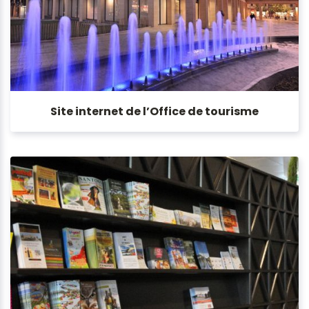
Site internet de l’Office de tourisme