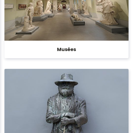
Musées