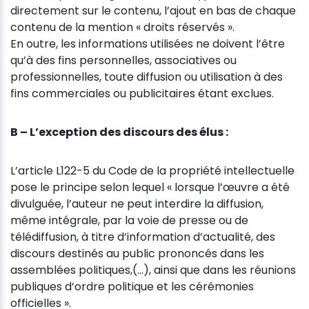
directement sur le contenu, l’ajout en bas de chaque
contenu de la mention « droits réservés ».
En outre, les informations utilisées ne doivent l’être
qu’à des fins personnelles, associatives ou
professionnelles, toute diffusion ou utilisation à des
fins commerciales ou publicitaires étant exclues.
B – L’exception des discours des élus :
L’article L122-5 du Code de la propriété intellectuelle
pose le principe selon lequel « lorsque l’œuvre a été
divulguée, l’auteur ne peut interdire la diffusion,
même intégrale, par la voie de presse ou de
télédiffusion, à titre d’information d’actualité, des
discours destinés au public prononcés dans les
assemblées politiques,(...), ainsi que dans les réunions
publiques d’ordre politique et les cérémonies
officielles ».