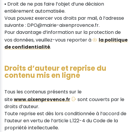
▪ Droit de ne pas faire l’objet d’une décision
entièrement automatisée.
Vous pouvez exercer vos droits par mail, à l’adresse
suivante : DPO@mairie-aixenprovence.fr.
Pour davantage d’information sur la protection de
vos données, veuillez-vous reporter à
la politique
de confidentialité
.
Droits d’auteur et reprise du
contenu mis en ligne
Tous les contenus présents sur le
site
www.aixenprovence.fr
sont couverts par le
droits d’auteur.
Toute reprise est dès lors conditionnée à l’accord de
l’auteur en vertu de l’article L.122-4 du Code de la
propriété intellectuelle.