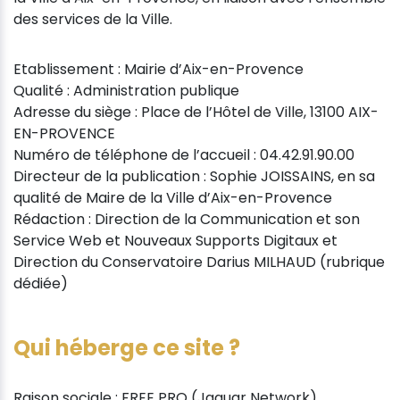
des services de la Ville.
Etablissement : Mairie d’Aix-en-Provence
Qualité : Administration publique
Adresse du siège : Place de l’Hôtel de Ville, 13100 AIX-
EN-PROVENCE
Numéro de téléphone de l’accueil : 04.42.91.90.00
Directeur de la publication : Sophie JOISSAINS, en sa
qualité de Maire de la Ville d’Aix-en-Provence
Rédaction : Direction de la Communication et son
Service Web et Nouveaux Supports Digitaux et
Direction du Conservatoire Darius MILHAUD (rubrique
dédiée)
Qui héberge ce site ?
Raison sociale : FREE PRO (Jaguar Network)