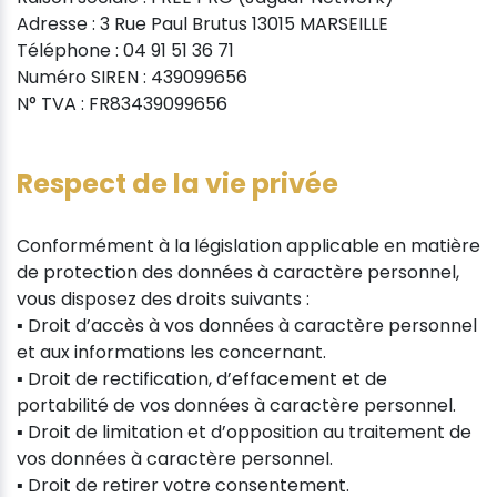
Adresse : 3 Rue Paul Brutus 13015 MARSEILLE
Téléphone : 04 91 51 36 71
Numéro SIREN : 439099656
N° TVA : FR83439099656
Respect de la vie privée
Conformément à la législation applicable en matière
de protection des données à caractère personnel,
vous disposez des droits suivants :
▪ Droit d’accès à vos données à caractère personnel
et aux informations les concernant.
▪ Droit de rectification, d’effacement et de
portabilité de vos données à caractère personnel.
▪ Droit de limitation et d’opposition au traitement de
vos données à caractère personnel.
▪ Droit de retirer votre consentement.