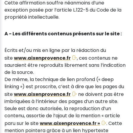
Cette affirmation souffre néanmoins d’une
exception posée par l’article L.122-5 du Code de la
propriété intellectuelle.
A - Les différents contenus présents sur le site :
Écrits et/ou mis en ligne par la rédaction du
site
www.aixenprovence.fr
, ces contenus ne
sauraient être reproduits librement sans l’indication
de la source.
De même, la technique de lien profond (« deep
linking ») est proscrite, c’est à dire que les pages du
site
www.aixenprovence.fr
ne doivent pas être
imbriquées à l’intérieur des pages d’un autre site.
Seule est donc autorisée, la reproduction d’un
contenu, assortie de l’ajout de la mention « article
paru sur le site
www.aixenprovence.fr »
. Cette
mention pointera grâce à un lien hypertexte