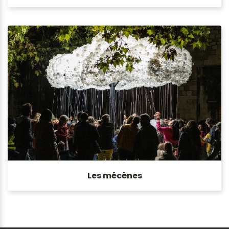
Les mécènes