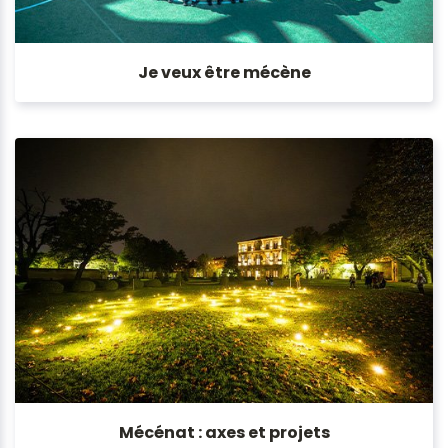
Je veux être mécène
Mécénat : axes et projets