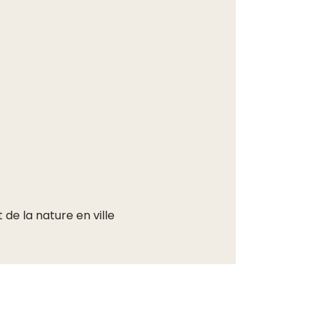
e la nature en ville