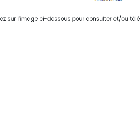
ez sur l’image ci-dessous pour consulter et/ou téléc