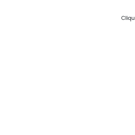
Cliqu