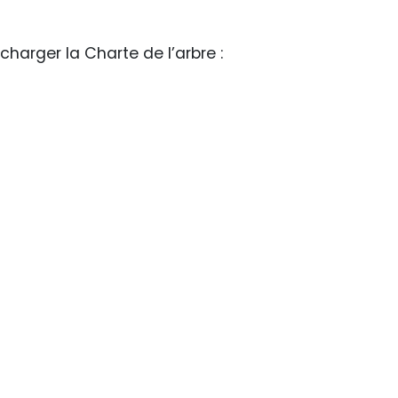
harger la Charte de l’arbre :