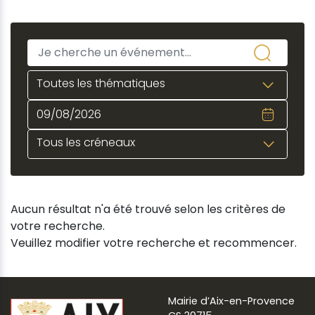
Toutes les thématiques
Tous les créneaux
Aucun résultat n'a été trouvé selon les critères de
votre recherche.
Veuillez modifier votre recherche et recommencer.
Mairie d’Aix-en-Provence