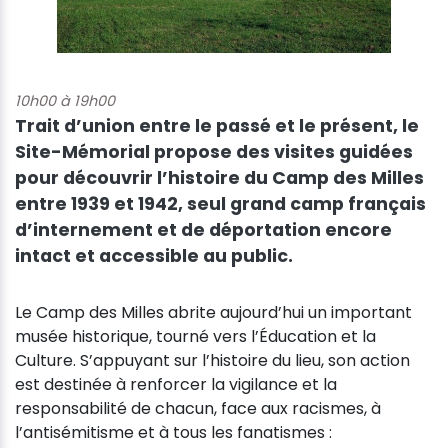
10h00 à 19h00
Trait d’union entre le passé et le présent, le
Site-Mémorial propose des visites guidées
pour découvrir l’histoire du Camp des Milles
entre 1939 et 1942, seul grand camp français
d’internement et de déportation encore
intact et accessible au public.
Le Camp des Milles abrite aujourd’hui un important
musée historique, tourné vers l’Éducation et la
Culture. S’appuyant sur l’histoire du lieu, son action
est destinée à renforcer la vigilance et la
responsabilité de chacun, face aux racismes, à
l’antisémitisme et à tous les fanatismes :