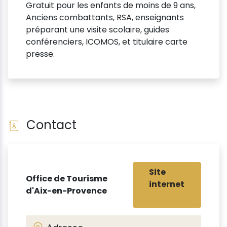
Gratuit pour les enfants de moins de 9 ans,
Anciens combattants, RSA, enseignants
préparant une visite scolaire, guides
conférenciers, ICOMOS, et titulaire carte
presse.
Contact
Site
Office de Tourisme
internet
d'Aix-en-Provence