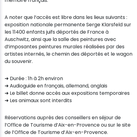
mémoire français.
A noter que l’accès est libre dans les lieux suivants :
exposition nationale permanente Serge Klarsfeld sur
les 11400 enfants juifs déportés de France à
Auschwitz, ainsi que la salle des peintures avec
d’imposantes peintures murales réalisées par des
artistes internés, le chemin des déportés et le wagon
du souvenir.
➜ Durée : 1h à 2h environ
➜ Audioguide en français, allemand, anglais
➜ Le billet donne accès aux expositions temporaires
➜ Les animaux sont interdits
Réservations auprès des conseillers en séjour de
l’Office de Tourisme d’Aix-en-Provence ou sur le site
de l’Office de Tourisme d’Aix-en-Provence.