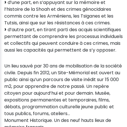
d’une part, en s’appuyant sur la mémoire et
l’histoire de la Shoah et des crimes génocidaires
commis contre les Arméniens, les Tsiganes et les
Tutsis, ainsi que sur les résistances à ces crimes.
d’autre part, en tirant parti des acquis scientifiques
permettant de comprendre les processus individuels
et collectifs qui peuvent conduire à ces crimes, mais
aussi les capacités qui permettent de s’y opposer.
Un lieu sauvé par 30 ans de mobilisation de la société
civile. Depuis fin 2012, un Site-Mémorial est ouvert au
public ainsi qu’un parcours de visite inédit sur 15 000
m2, pour apprendre de notre passé. Un repère
citoyen pour aujourd’hui et pour demain. Musée,
expositions permanentes et temporaires, films,
débats, programmation culturelle jeune public et
tous publics, forums, ateliers…
Monument Historique. Un des neuf hauts lieux de