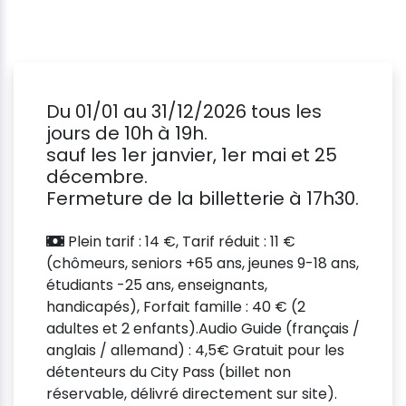
Du 01/01 au 31/12/2026 tous les
jours de 10h à 19h.
sauf les 1er janvier, 1er mai et 25
décembre.
Fermeture de la billetterie à 17h30.
Plein tarif : 14 €, Tarif réduit : 11 €
(chômeurs, seniors +65 ans, jeunes 9-18 ans,
étudiants -25 ans, enseignants,
handicapés), Forfait famille : 40 € (2
adultes et 2 enfants).Audio Guide (français /
anglais / allemand) : 4,5€ Gratuit pour les
détenteurs du City Pass (billet non
réservable, délivré directement sur site).