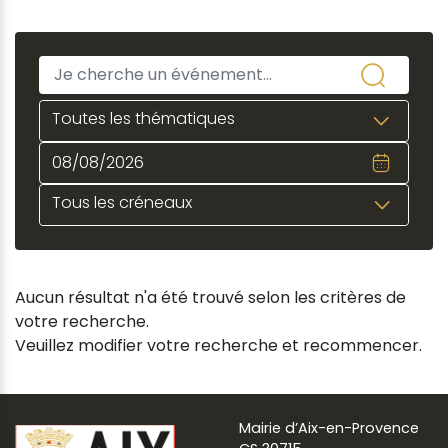
Toutes les thématiques
Tous les créneaux
Aucun résultat n'a été trouvé selon les critères de
votre recherche.
Veuillez modifier votre recherche et recommencer.
Mairie d’Aix-en-Provence