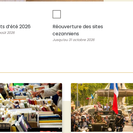
nts d’été 2026
Réouverture des sites
août 2026
cezanniens
Jusqu’au 31 octobre 2026