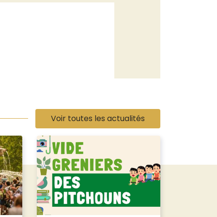
Voir toutes les actualités