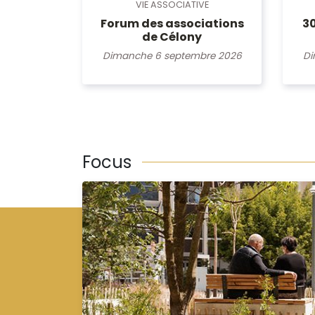
VIE ASSOCIATIVE
Forum des associations
3
de Célony
Dimanche 6 septembre 2026
Di
Focus