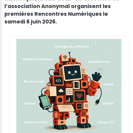
l’association Anonymal organisent les
premières Rencontres Numériques le
samedi 6 juin 2026.