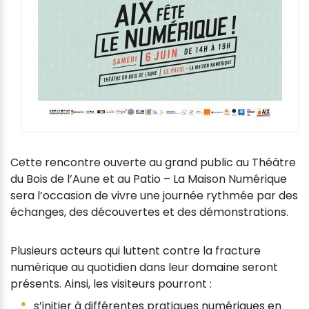
Cette rencontre ouverte au grand public au Théâtre
du Bois de l’Aune et au Patio – La Maison Numérique
sera l’occasion de vivre une journée rythmée par des
échanges, des découvertes et des démonstrations.
Plusieurs acteurs qui luttent contre la fracture
numérique au quotidien dans leur domaine seront
présents. Ainsi, les visiteurs pourront :
s’initier à différentes pratiques numériques en