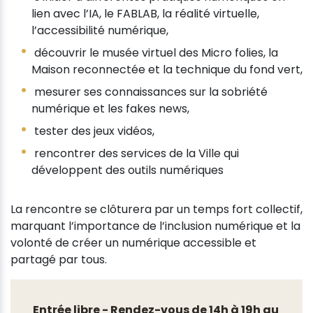
lien avec l’IA, le FABLAB, la réalité virtuelle,
l’accessibilité numérique,
découvrir le musée virtuel des Micro folies, la
Maison reconnectée et la technique du fond vert,
mesurer ses connaissances sur la sobriété
numérique et les fakes news,
tester des jeux vidéos,
rencontrer des services de la Ville qui
développent des outils numériques
La rencontre se clôturera par un temps fort collectif,
marquant l’importance de l’inclusion numérique et la
volonté de créer un numérique accessible et
partagé par tous.
Entrée libre - Rendez-vous de 14h à 19h au