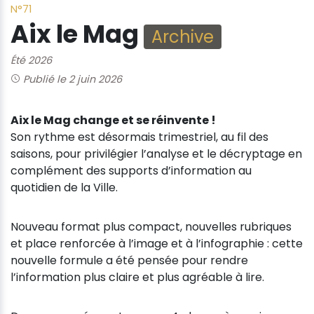
N°71
Aix le Mag
Archive
Été 2026
Publié le 2 juin 2026
Aix le Mag change et se réinvente !
Son rythme est désormais trimestriel, au fil des
saisons, pour privilégier l’analyse et le décryptage en
complément des supports d’information au
quotidien de la Ville.
Nouveau format plus compact, nouvelles rubriques
et place renforcée à l’image et à l’infographie : cette
nouvelle formule a été pensée pour rendre
l’information plus claire et plus agréable à lire.