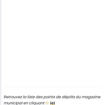
Retrouvez la liste des points de dépôts du magazine
municipal en cliquant
ici