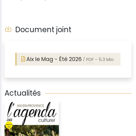
Document joint
Aix le Mag - Été 2026
/
PDF
-
5.3 Mio
Actualités