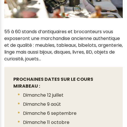
55 à 60 stands d’antiquaires et brocanteurs vous
exposeront une marchandise ancienne authentique
et de qualité : meubles, tableaux, bibelots, argenterie,
linge mais aussi bijoux, disques, livres, BD, objets de
curiosité, jouets...
PROCHAINES DATES SUR LE COURS
MIRABEAU :
Dimanche 12 juillet
Dimanche 9 août
Dimanche 6 septembre
Dimanche 11 octobre