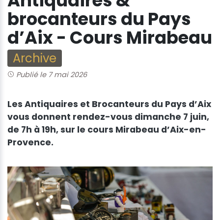
Antiquaires &
brocanteurs du Pays
d’Aix - Cours Mirabeau
Archive
Publié le 7 mai 2026
Les Antiquaires et Brocanteurs du Pays d’Aix
vous donnent rendez-vous dimanche 7 juin,
de 7h à 19h, sur le cours Mirabeau d’Aix-en-
Provence.