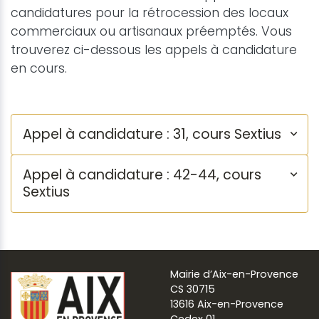
candidatures pour la rétrocession des locaux
commerciaux ou artisanaux préemptés. Vous
trouverez ci-dessous les appels à candidature
en cours.
Appel à candidature : 31, cours Sextius
Appel à candidature : 42-44, cours
Sextius
Mairie d’Aix-en-Provence
CS 30715
13616 Aix-en-Provence
Cedex 01