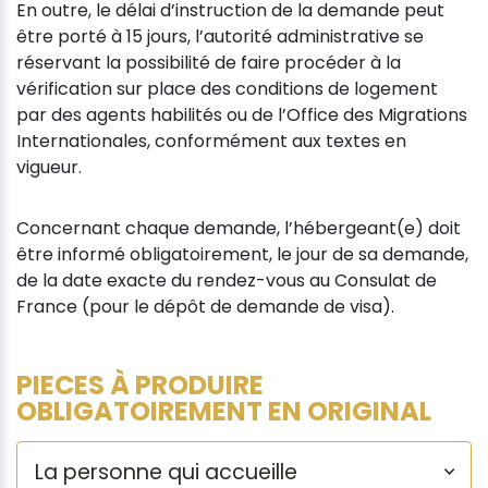
En outre, le délai d’instruction de la demande peut
être porté à 15 jours, l’autorité administrative se
réservant la possibilité de faire procéder à la
vérification sur place des conditions de logement
par des agents habilités ou de l’Office des Migrations
Internationales, conformément aux textes en
vigueur.
Concernant chaque demande, l’hébergeant(e) doit
être informé obligatoirement, le jour de sa demande,
de la date exacte du rendez-vous au Consulat de
France (pour le dépôt de demande de visa).
PIECES À PRODUIRE
OBLIGATOIREMENT EN ORIGINAL
La personne qui accueille