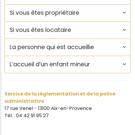
Si vous êtes propriétaire
Si vous êtes locataire
La personne qui est accueillie
L’accueil d’un enfant mineur
Service de la réglementation et de la police
administrative
17 rue Venel - 13100 Aix-en-Provence
Tél. : 04 42 91 95 27