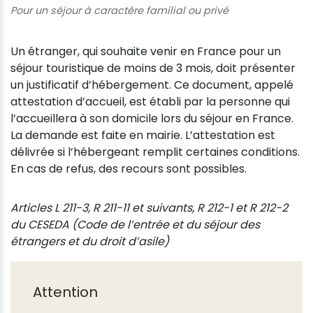
Pour un séjour à caractère familial ou privé
Un étranger, qui souhaite venir en France pour un
séjour touristique de moins de 3 mois, doit présenter
un justificatif d’hébergement. Ce document, appelé
attestation d’accueil, est établi par la personne qui
l’accueillera à son domicile lors du séjour en France.
La demande est faite en mairie. L’attestation est
délivrée si l’hébergeant remplit certaines conditions.
En cas de refus, des recours sont possibles.
Articles L 211-3, R 211-11 et suivants, R 212-1 et R 212-2
du CESEDA (Code de l’entrée et du séjour des
étrangers et du droit d’asile)
Attention