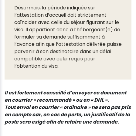
Désormais, la période indiquée sur
l’attestation d’accueil doit strictement
coïncider avec celle du séjour figurant sur le
visa. Il appartient donc à l’hébergeant(e) de
formuler sa demande suffisamment à
l’avance afin que l’attestation délivrée puisse
parvenir à son destinataire dans un délai
compatible avec celui requis pour
l’obtention du visa.
Il est fortement conseillé d’envoyer ce document
en courrier « recommandé » ou en « DHL ».
Tout envoi en courrier « ordinaire » ne sera pas pris
en compte car, en cas de perte, un justificatif de la
poste sera exigé afin de refaire une demande.