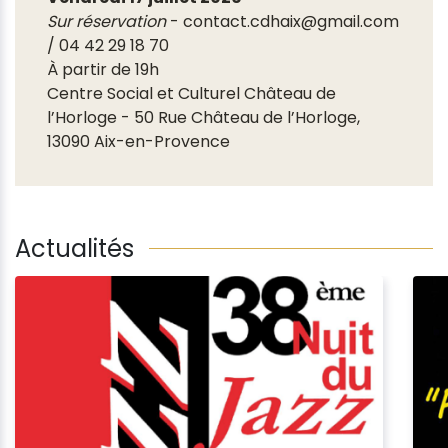
Sur réservation
- contact.cdhaix@gmail.com
/ 04 42 29 18 70
À partir de 19h
Centre Social et Culturel Château de
l’Horloge - 50 Rue Château de l’Horloge,
13090 Aix-en-Provence
Actualités