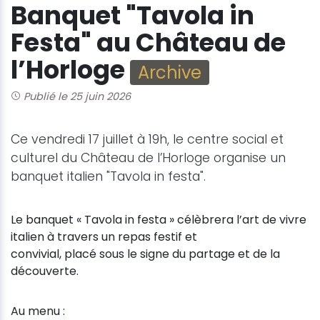
Banquet "Tavola in
Festa" au Château de
l’Horloge
Archive
Publié le 25 juin 2026
Ce vendredi 17 juillet à 19h, le centre social et
culturel du Château de l’Horloge organise un
banquet italien "Tavola in festa".
Le banquet « Tavola in festa » célèbrera l’art de vivre
italien à travers un repas festif et
convivial, placé sous le signe du partage et de la
découverte.
Au menu :