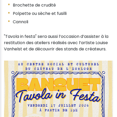
Brochette de crudité
Polpette ou sèche et fusilli
Cannoli
"Tavola in festa" sera aussi l’occasion d’assister à la
restitution des ateliers réalisés avec l’artiste Louise
Vanhelst et de découvrir des stands de créateurs.