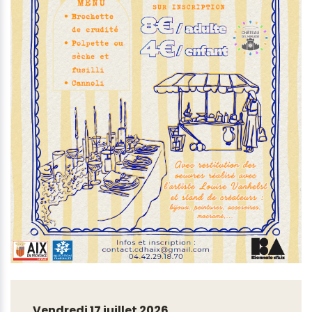
Vendredi 17 juillet 2026