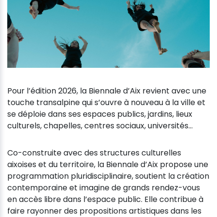
Pour l’édition 2026, la Biennale d’Aix revient avec une
touche transalpine qui s’ouvre à nouveau à la ville et
se déploie dans ses espaces publics, jardins, lieux
culturels, chapelles, centres sociaux, universités…
Co-construite avec des structures culturelles
aixoises et du territoire, la Biennale d’Aix propose une
programmation pluridisciplinaire, soutient la création
contemporaine et imagine de grands rendez-vous
en accès libre dans l’espace public. Elle contribue à
faire rayonner des propositions artistiques dans les