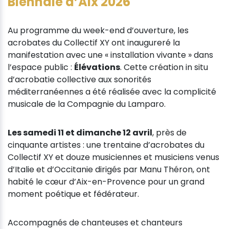
Biennale d’Aix 2026
Au programme du week-end d’ouverture, les
acrobates du Collectif XY ont inaugureré la
manifestation avec une « installation vivante » dans
l’espace public :
Élévations
. Cette création in situ
d’acrobatie collective aux sonorités
méditerranéennes a été réalisée avec la complicité
musicale de la Compagnie du Lamparo.
Les samedi 11 et dimanche 12 avril
, près de
cinquante artistes : une trentaine d’acrobates du
Collectif XY et douze musiciennes et musiciens venus
d’Italie et d’Occitanie dirigés par Manu Théron, ont
habité le cœur d’Aix-en-Provence pour un grand
moment poétique et fédérateur.
Accompagnés de chanteuses et chanteurs