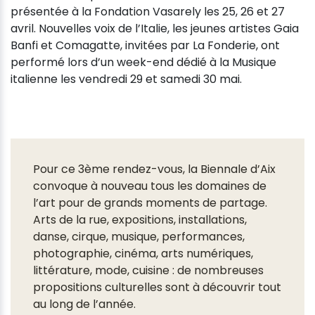
présentée à la Fondation Vasarely les 25, 26 et 27
avril. Nouvelles voix de l’Italie, les jeunes artistes Gaia
Banfi et Comagatte, invitées par La Fonderie, ont
performé lors d’un week-end dédié à la Musique
italienne les vendredi 29 et samedi 30 mai.
Pour ce 3ème rendez-vous, la Biennale d’Aix
convoque à nouveau tous les domaines de
l’art pour de grands moments de partage.
Arts de la rue, expositions, installations,
danse, cirque, musique, performances,
photographie, cinéma, arts numériques,
littérature, mode, cuisine : de nombreuses
propositions culturelles sont à découvrir tout
au long de l’année.