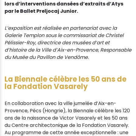
lors d’interventions dansées d’extraits d’Atys
par le Ballet Preljocaj Junior.
L’exposition est réalisée en partenariat avec la
Galerie Templon sous le commissariat de Christel
Pélissier-Roy, directrice des musées d’art et
d’histoire de la Ville d’Aix-en-Provence, Responsable
du Musée du Pavillon de Vendôme.
La Biennale célèbre les 50 ans de
la Fondation Vasarely
En collaboration avec la ville jumelée d’Aix-en-
Provence, Pécs (Hongrie), la Biennale célèbre les 120
ans de la naissance de Victor Vasarely et les 50 ans
du Centre architectonique de la Fondation Vasarely.
Au programme de cette année exceptionnelle : une