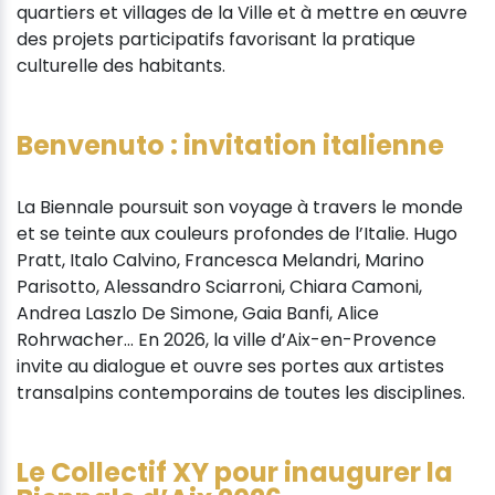
quartiers et villages de la Ville et à mettre en œuvre
des projets participatifs favorisant la pratique
culturelle des habitants.
Benvenuto : invitation italienne
La Biennale poursuit son voyage à travers le monde
et se teinte aux couleurs profondes de l’Italie. Hugo
Pratt, Italo Calvino, Francesca Melandri, Marino
Parisotto, Alessandro Sciarroni, Chiara Camoni,
Andrea Laszlo De Simone, Gaia Banfi, Alice
Rohrwacher… En 2026, la ville d’Aix-en-Provence
invite au dialogue et ouvre ses portes aux artistes
transalpins contemporains de toutes les disciplines.
Le Collectif XY pour inaugurer la