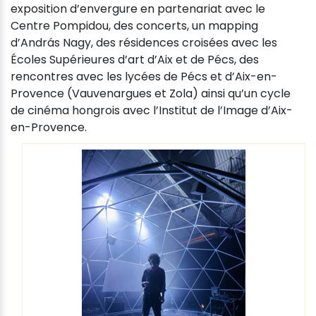
exposition d’envergure en partenariat avec le
Centre Pompidou, des concerts, un mapping
d’András Nagy, des résidences croisées avec les
Écoles Supérieures d’art d’Aix et de Pécs, des
rencontres avec les lycées de Pécs et d’Aix-en-
Provence (Vauvenargues et Zola) ainsi qu’un cycle
de cinéma hongrois avec l’Institut de l’Image d’Aix-
en-Provence.