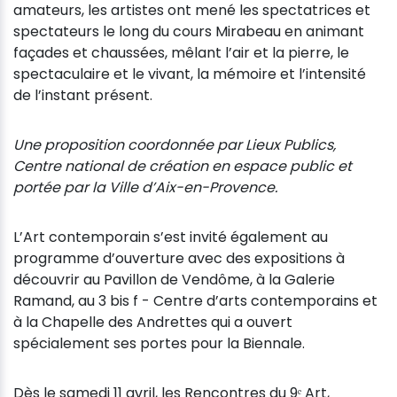
amateurs, les artistes ont mené les spectatrices et
spectateurs le long du cours Mirabeau en animant
façades et chaussées, mêlant l’air et la pierre, le
spectaculaire et le vivant, la mémoire et l’intensité
de l’instant présent.
Une proposition coordonnée par Lieux Publics,
Centre national de création en espace public et
portée par la Ville d’Aix-en-Provence.
L’Art contemporain s’est invité également au
programme d’ouverture avec des expositions à
découvrir au Pavillon de Vendôme, à la Galerie
Ramand, au 3 bis f - Centre d’arts contemporains et
à la Chapelle des Andrettes qui a ouvert
spécialement ses portes pour la Biennale.
Dès le samedi 11 avril, les Rencontres du 9ᵉ Art,