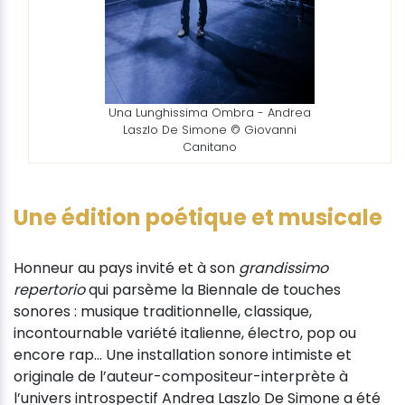
Una Lunghissima Ombra - Andrea
Laszlo De Simone © Giovanni
Canitano
Une édition poétique et musicale
Honneur au pays invité et à son
grandissimo
repertorio
qui parsème la Biennale de touches
sonores : musique traditionnelle, classique,
incontournable variété italienne, électro, pop ou
encore rap... Une installation sonore intimiste et
originale de l’auteur-compositeur-interprète à
l’univers introspectif Andrea Laszlo De Simone a été