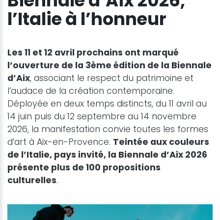
Biennale d’Aix 2026,
l’Italie à l’honneur
Les 11 et 12 avril prochains ont marqué
l’ouverture de la 3ème édition de la Biennale
d’Aix
, associant le respect du patrimoine et
l’audace de la création contemporaine.
Déployée en deux temps distincts, du 11 avril au
14 juin puis du 12 septembre au 14 novembre
2026, la manifestation convie toutes les formes
d’art à Aix-en-Provence.
Teintée aux couleurs
de l’Italie, pays invité, la Biennale d’Aix 2026
présente plus de 100 propositions
culturelles
.