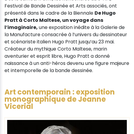
Festival de Bande Dessinée et Arts associés, ont
présenté dans le cadre de la Biennale
De Hugo
Pratt à Corto Maltese, un voyage dans
l’imaginaire,
une exposition inédite à la Galerie de
la Manufacture consacrée à l’univers du dessinateur
et scénariste italien Hugo Pratt jusqu’au 23 mai.
Créateur du mythique Corto Maltese, marin
aventurier et esprit libre, Hugo Pratt a donné
naissance à un anti-héros devenu une figure majeure
et intemporelle de la bande dessinée.
Art contemporain : exposition
monographique de Jeanne
Vicerial