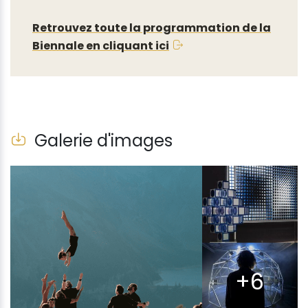
Retrouvez toute la programmation de la
Biennale en cliquant ici
Galerie d'images
+6