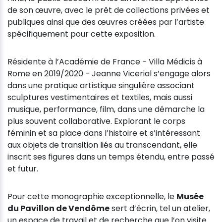
de son œuvre, avec le prêt de collections privées et
publiques ainsi que des œuvres créées par l’artiste
spécifiquement pour cette exposition.
Résidente à l’Académie de France - Villa Médicis à
Rome en 2019/2020 - Jeanne Vicerial s’engage alors
dans une pratique artistique singulière associant
sculptures vestimentaires et textiles, mais aussi
musique, performance, film, dans une démarche la
plus souvent collaborative. Explorant le corps
féminin et sa place dans l’histoire et s’intéressant
aux objets de transition liés au transcendant, elle
inscrit ses figures dans un temps étendu, entre passé
et futur.
Pour cette monographie exceptionnelle, le
Musée
du Pavillon de Vendôme
sert d’écrin, tel un atelier,
un espace de travail et de recherche que l’on visite