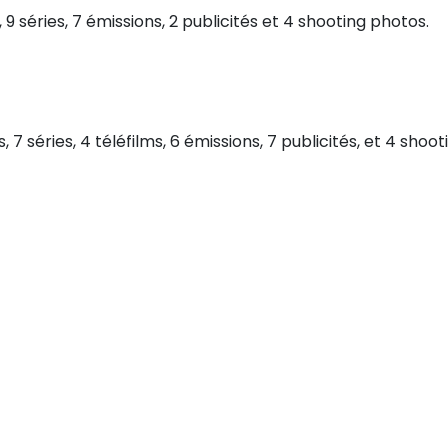
 séries, 7 émissions, 2 publicités et 4 shooting photos.
séries, 4 téléfilms, 6 émissions, 7 publicités, et 4 shoot