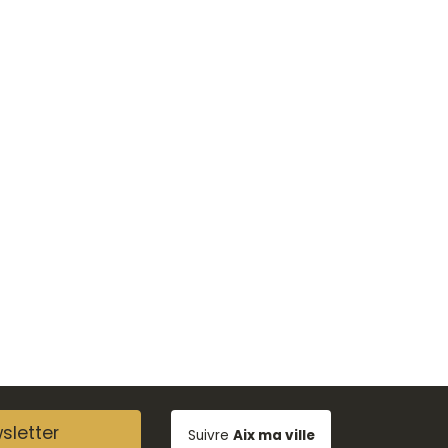
sletter
Suivre
Aix ma ville