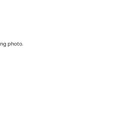
ing photo.