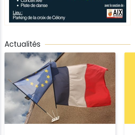
Actualités