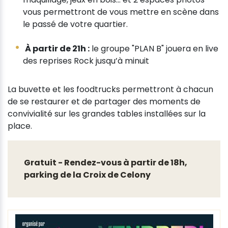
vous permettront de vous mettre en scène dans
le passé de votre quartier.
À partir de 21h :
le groupe "PLAN B" jouera en live
des reprises Rock jusqu’à minuit
La buvette et les foodtrucks permettront à chacun
de se restaurer et de partager des moments de
convivialité sur les grandes tables installées sur la
place.
Gratuit - Rendez-vous à partir de 18h,
parking de la Croix de Celony