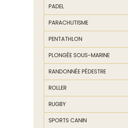
PADEL
PARACHUTISME
PENTATHLON
PLONGÉE SOUS-MARINE
RANDONNÉE PÉDESTRE
ROLLER
RUGBY
SPORTS CANIN