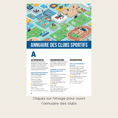
Cliquez sur l’image pour ouvrir
l’annuaire des clubs