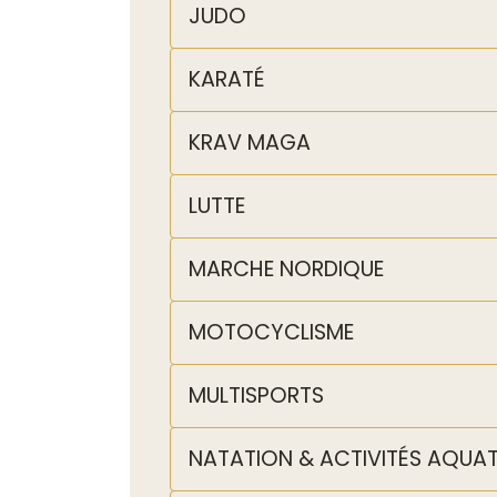
JUDO
KARATÉ
KRAV MAGA
LUTTE
MARCHE NORDIQUE
MOTOCYCLISME
MULTISPORTS
NATATION & ACTIVITÉS AQUA