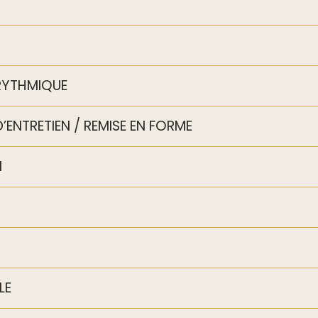
RYTHMIQUE
ENTRETIEN / REMISE EN FORME
N
LE