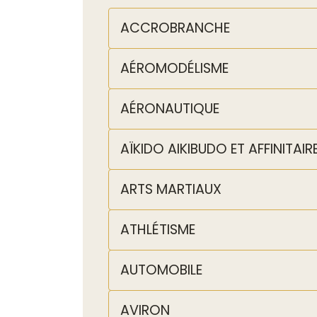
ACCROBRANCHE
AÉROMODÉLISME
AÉRONAUTIQUE
AÏKIDO AIKIBUDO ET AFFINITAIR
ARTS MARTIAUX
ATHLÉTISME
AUTOMOBILE
AVIRON