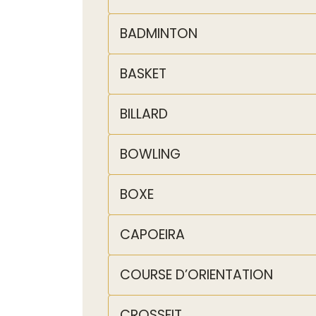
BADMINTON
BASKET
BILLARD
BOWLING
BOXE
CAPOEIRA
COURSE D’ORIENTATION
CROSSFIT