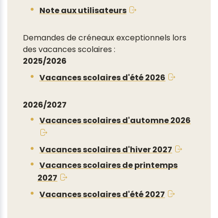
Note aux utilisateurs
Demandes de créneaux exceptionnels lors
des vacances scolaires :
2025/2026
Vacances scolaires d'été 2026
2026/2027
Vacances scolaires d'automne 2026
Vacances scolaires d'hiver 2027
Vacances scolaires de printemps
2027
Vacances scolaires d'été 2027