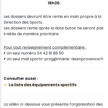
16h30.
Les dossiers devront être remis en main propre à la
Direction des Sports.
Les dossiers remis après la date butoir ne seront pas
traités de manière prioritaire.
Pour tout renseignement complémentaire :
Un seul numéro 04 42 91 88 50
Un seul mail sports-prog@mairie-aixenprovence.fr
Consulter aussi :
La liste des équipements sportifs
La vidéo ci-dessous vous présente l’organisation des