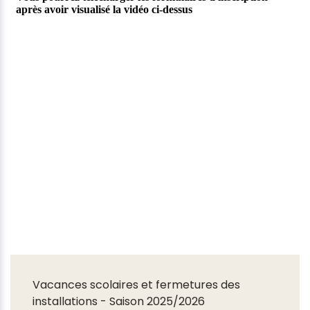
Vacances scolaires et fermetures des
installations - Saison 2025/2026