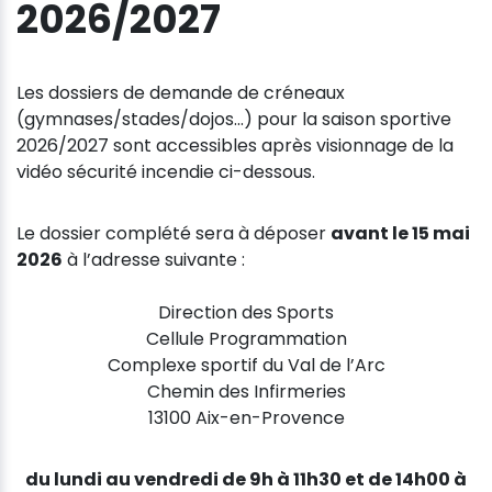
2026/2027
Les dossiers de demande de créneaux
(gymnases/stades/dojos...) pour la saison sportive
2026/2027 sont accessibles après visionnage de la
vidéo sécurité incendie ci-dessous.
Le dossier complété sera à déposer
avant le 15 mai
2026
à l’adresse suivante :
Direction des Sports
Cellule Programmation
Complexe sportif du Val de l’Arc
Chemin des Infirmeries
13100 Aix-en-Provence
du lundi au vendredi de 9h à 11h30 et de 14h00 à