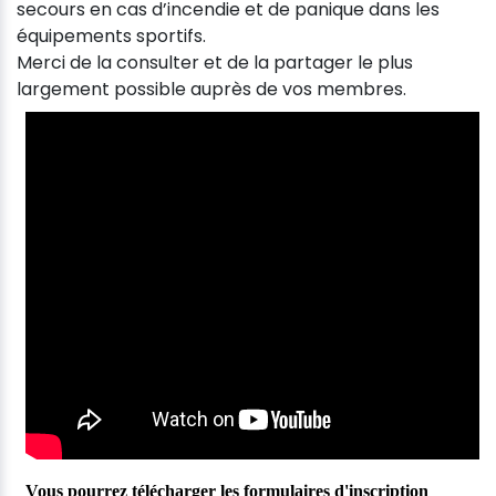
secours en cas d’incendie et de panique dans les
équipements sportifs.
Merci de la consulter et de la partager le plus
largement possible auprès de vos membres.