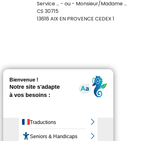
Service ... - ou - Monsieur/Madame ...
CS 30715
13616 AIX EN PROVENCE CEDEX 1