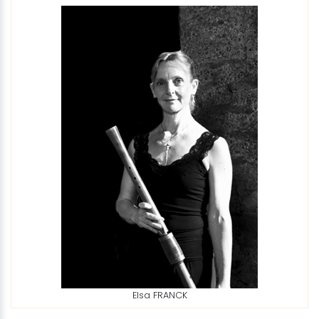
Elsa FRANCK