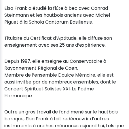
Elsa Frank a étudié la flûte à bec avec Conrad
Steinmann et les hautbois anciens avec Michel
Piguet à la Schola Cantorum Basiliensis.
Titulaire du Certificat d’Aptitude, elle diffuse son
enseignement avec ses 25 ans d’expérience.
Depuis 1997, elle enseigne au Conservatoire à
Rayonnement Régional de Caen.
Membre de l’ensemble Doulce Mémoire, elle est
aussi invitée par de nombreux ensembles, dont le
Concert Spirituel, Solistes XXI, Le Poème
Harmonique...
Outre un gros travail de fond mené sur le hautbois
baroque, Elsa Frank à fait redécouvrir d’autres
instruments à anches méconnus aujourd’hui, tels que