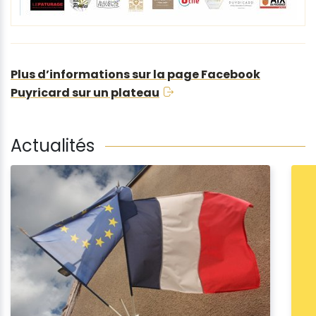
Plus d’informations sur la page Facebook
Puyricard sur un plateau
Actualités