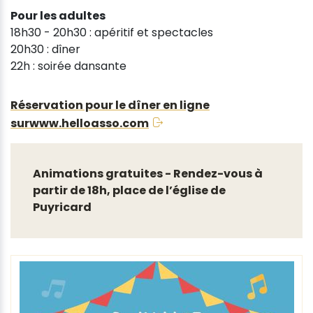
Pour les adultes
18h30 - 20h30 : apéritif et spectacles
20h30 : dîner
22h : soirée dansante
Réservation pour le dîner en ligne
surwww.helloasso.com
Animations gratuites - Rendez-vous à
partir de 18h, place de l’église de
Puyricard