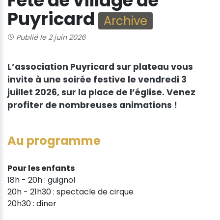
Fête de village de
Puyricard
Archive
Publié le 2 juin 2026
L’association Puyricard sur plateau vous
invite à une soirée festive le vendredi 3
juillet 2026, sur la place de l’église. Venez
profiter de nombreuses animations !
Au programme
Pour les enfants
18h - 20h : guignol
20h - 21h30 : spectacle de cirque
20h30 : dîner