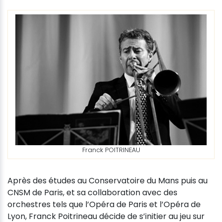
Franck POITRINEAU
Après des études au Conservatoire du Mans puis au
CNSM de Paris, et sa collaboration avec des
orchestres tels que l’Opéra de Paris et l’Opéra de
Lyon, Franck Poitrineau décide de s’initier au jeu sur