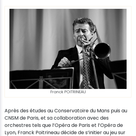
Franck POITRINEAU
Après des études au Conservatoire du Mans puis au
CNSM de Paris, et sa collaboration avec des
orchestres tels que l’Opéra de Paris et l’Opéra de
Lyon, Franck Poitrineau décide de s’initier au jeu sur