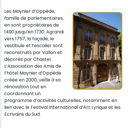
Les Maynier d’Oppède,
famille de parlementaires,
en sont propriétaires de
1490 jusqu’en 1730. Agrandi
vers 1757, la façade, le
vestibule et l’escalier sont
reconstruits par Vallon et
décorés par Chastel.
L’Association des Amis de
l’hôtel Maynier d’Oppède
créée en 2000, veille à sa
rénovation tout en
coordonnant un
programme d’activités culturelles, notamment en
lien avec le Festival International d’Art Lyrique et les
Ecrivains du Sud.