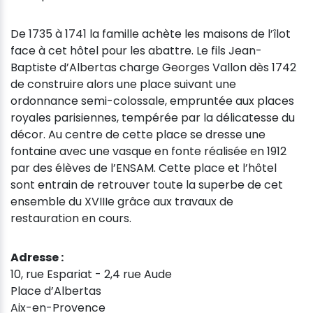
De 1735 à 1741 la famille achète les maisons de l’îlot
face à cet hôtel pour les abattre. Le fils Jean-
Baptiste d’Albertas charge Georges Vallon dès 1742
de construire alors une place suivant une
ordonnance semi-colossale, empruntée aux places
royales parisiennes, tempérée par la délicatesse du
décor. Au centre de cette place se dresse une
fontaine avec une vasque en fonte réalisée en 1912
par des élèves de l’ENSAM. Cette place et l’hôtel
sont entrain de retrouver toute la superbe de cet
ensemble du XVIIIe grâce aux travaux de
restauration en cours.
Adresse :
10, rue Espariat - 2,4 rue Aude
Place d’Albertas
Aix-en-Provence