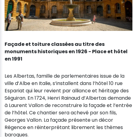
Façade et toiture classées au titre des
monuments historiques en 1926 - Place et hôtel
en 1991
Les Albertas, famille de parlementaires issue de la
ville d’Albe en Italie, s’installent dans l’hôtel 10 rue
Espariat qui leur revient par alliance et héritage des
Séguiran. En 1724, Henri Rainaud d’Albertas demande
à Laurent Vallon de reconstruire la façade et l’entrée
de l’hôtel. Ce chantier sera achevé par son fils,
Georges Vallon. La façade présente un décor
Régence en réinterprétant librement les thèmes
baroques.