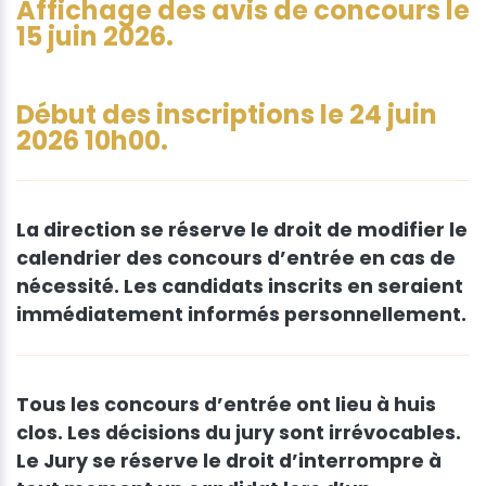
Affichage des avis de concours le
15 juin 2026.
Début des inscriptions le 24 juin
2026 10h00.
La direction se réserve le droit de modifier le
calendrier des concours d’entrée en cas de
nécessité. Les candidats inscrits en seraient
immédiatement informés personnellement.
Tous les concours d’entrée ont lieu à huis
clos. Les décisions du jury sont irrévocables.
Le Jury se réserve le droit d’interrompre à