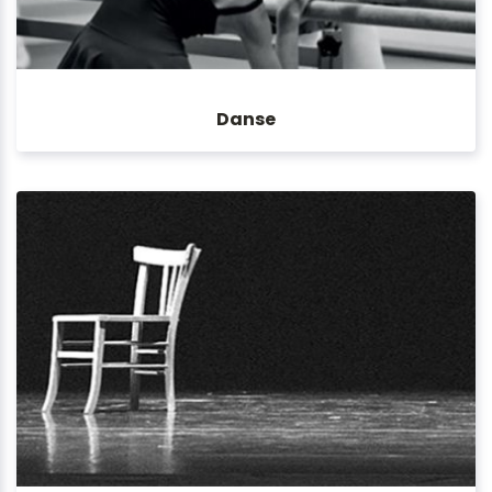
Danse