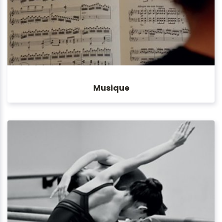
Musique