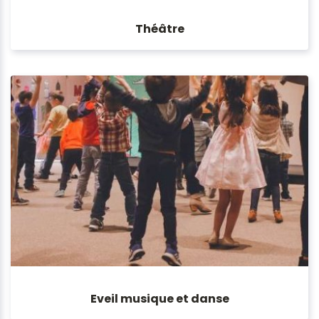
Théâtre
Eveil musique et danse