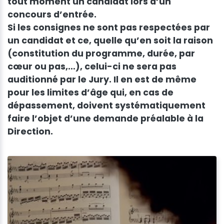
tout moment un candidat lors d’un
concours d’entrée.
Si les consignes ne sont pas respectées par
un candidat et ce, quelle qu’en soit la raison
(constitution du programme, durée, par
cœur ou pas,…), celui-ci ne sera pas
auditionné par le Jury. Il en est de même
pour les limites d’âge qui, en cas de
dépassement, doivent systématiquement
faire l’objet d’une demande préalable à la
Direction.