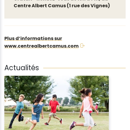
Centre Albert Camus (1 rue des Vignes)
Plus d’informations sur
www.centrealbertcamus.com
Actualités