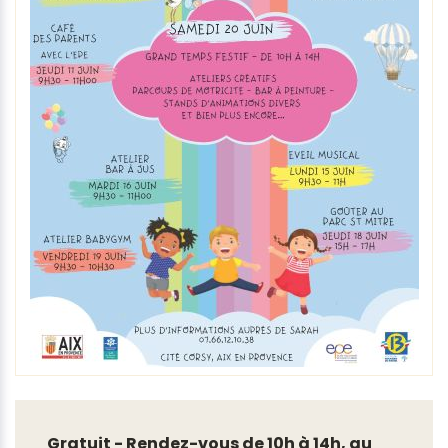
Gratuit - Rendez-vous de 10h à 14h, au