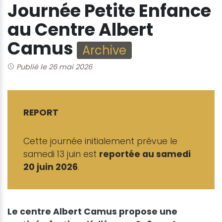
Journée Petite Enfance
au Centre Albert
Camus
Archive
Publié le 26 mai 2026
REPORT
Cette journée initialement prévue le
samedi 13 juin est
reportée au samedi
20 juin 2026
.
Le centre Albert Camus propose une