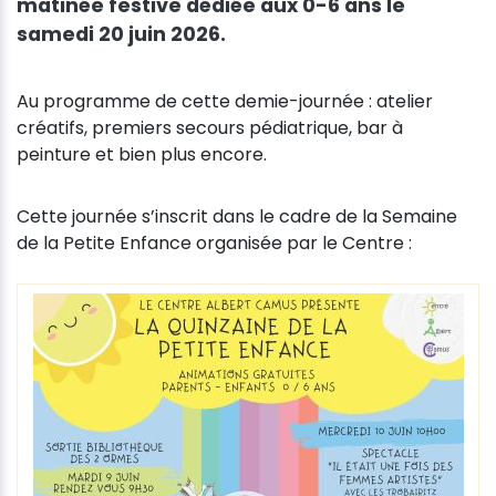
matinée festive dédiée aux 0-6 ans le
samedi 20 juin 2026.
Au programme de cette demie-journée : atelier
créatifs, premiers secours pédiatrique, bar à
peinture et bien plus encore.
Cette journée s’inscrit dans le cadre de la Semaine
de la Petite Enfance organisée par le Centre :