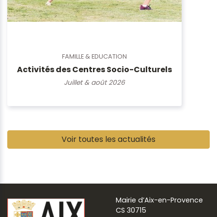
FAMILLE & EDUCATION
Activités des Centres Socio-Culturels
Juillet & août 2026
Pause
Voir toutes les actualités
Mairie d’Aix-en-Provence
CS 30715