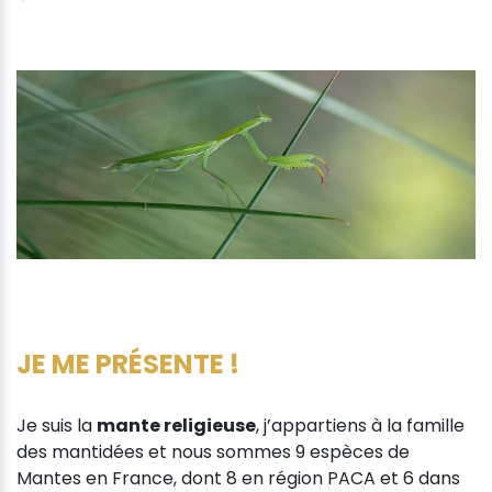
JE ME PRÉSENTE !
Je suis la
mante religieuse
, j’appartiens à la famille
des mantidées et nous sommes 9 espèces de
Mantes en France, dont 8 en région PACA et 6 dans