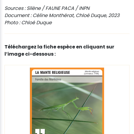
Sources : Silène / FAUNE PACA / INPN
Document : Céline Monthérat, Chloé Duque, 2023
Photo : Chloé Duque
Téléchargez la fiche espèce en cliquant sur
l’image ci-dessous :