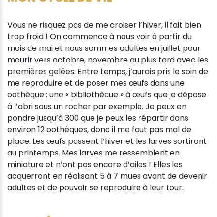
Vous ne risquez pas de me croiser l’hiver, il fait bien
trop froid ! On commence à nous voir à partir du
mois de mai et nous sommes adultes en juillet pour
mourir vers octobre, novembre au plus tard avec les
premières gelées. Entre temps, j’aurais pris le soin de
me reproduire et de poser mes œufs dans une
oothèque : une « bibliothèque » à œufs que je dépose
à l’abri sous un rocher par exemple. Je peux en
pondre jusqu’à 300 que je peux les répartir dans
environ 12 oothèques, donc il me faut pas mal de
place. Les œufs passent l’hiver et les larves sortiront
au printemps. Mes larves me ressemblent en
miniature et n’ont pas encore d’ailes ! Elles les
acquerront en réalisant 5 à 7 mues avant de devenir
adultes et de pouvoir se reproduire à leur tour.