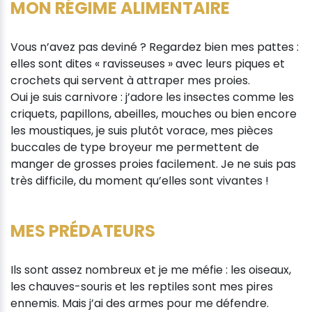
MON RÉGIME ALIMENTAIRE
Vous n’avez pas deviné ? Regardez bien mes pattes :
elles sont dites « ravisseuses » avec leurs piques et
crochets qui servent à attraper mes proies.
Oui je suis carnivore : j’adore les insectes comme les
criquets, papillons, abeilles, mouches ou bien encore
les moustiques, je suis plutôt vorace, mes pièces
buccales de type broyeur me permettent de
manger de grosses proies facilement. Je ne suis pas
très difficile, du moment qu’elles sont vivantes !
MES PRÉDATEURS
Ils sont assez nombreux et je me méfie : les oiseaux,
les chauves-souris et les reptiles sont mes pires
ennemis. Mais j’ai des armes pour me défendre.