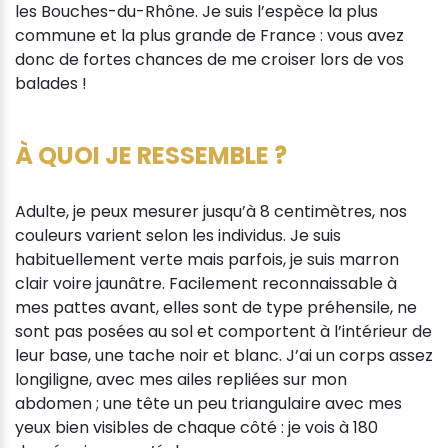
les Bouches-du-Rhône. Je suis l’espèce la plus
commune et la plus grande de France : vous avez
donc de fortes chances de me croiser lors de vos
balades !
À QUOI JE RESSEMBLE ?
Adulte, je peux mesurer jusqu’à 8 centimètres, nos
couleurs varient selon les individus. Je suis
habituellement verte mais parfois, je suis marron
clair voire jaunâtre. Facilement reconnaissable à
mes pattes avant, elles sont de type préhensile, ne
sont pas posées au sol et comportent à l’intérieur de
leur base, une tache noir et blanc. J’ai un corps assez
longiligne, avec mes ailes repliées sur mon
abdomen ; une tête un peu triangulaire avec mes
yeux bien visibles de chaque côté : je vois à 180