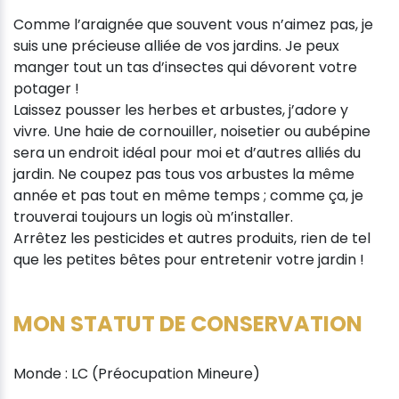
Comme l’araignée que souvent vous n’aimez pas, je
suis une précieuse alliée de vos jardins. Je peux
manger tout un tas d’insectes qui dévorent votre
potager !
Laissez pousser les herbes et arbustes, j’adore y
vivre. Une haie de cornouiller, noisetier ou aubépine
sera un endroit idéal pour moi et d’autres alliés du
jardin. Ne coupez pas tous vos arbustes la même
année et pas tout en même temps ; comme ça, je
trouverai toujours un logis où m’installer.
Arrêtez les pesticides et autres produits, rien de tel
que les petites bêtes pour entretenir votre jardin !
MON STATUT DE CONSERVATION
Monde : LC (Préocupation Mineure)