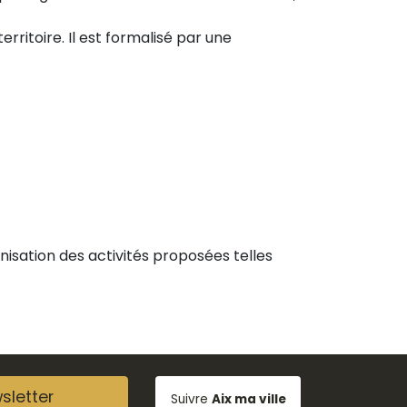
erritoire. Il est formalisé par une
nisation des activités proposées telles
sletter
Suivre
Aix ma ville