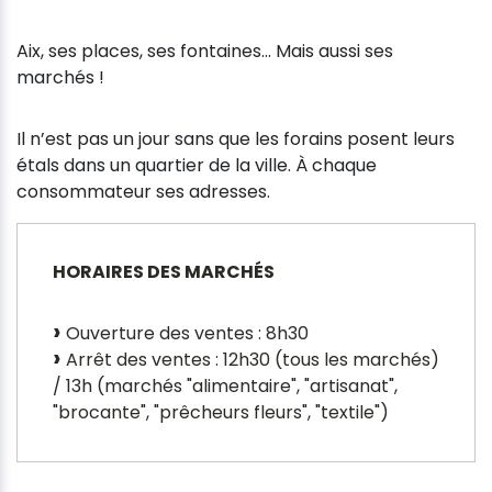
Aix, ses places, ses fontaines... Mais aussi ses
marchés !
Il n’est pas un jour sans que les forains posent leurs
étals dans un quartier de la ville. À chaque
consommateur ses adresses.
HORAIRES DES MARCHÉS
Ouverture des ventes : 8h30
Arrêt des ventes : 12h30 (tous les marchés)
/ 13h (marchés "alimentaire", "artisanat",
"brocante", "prêcheurs fleurs", "textile")