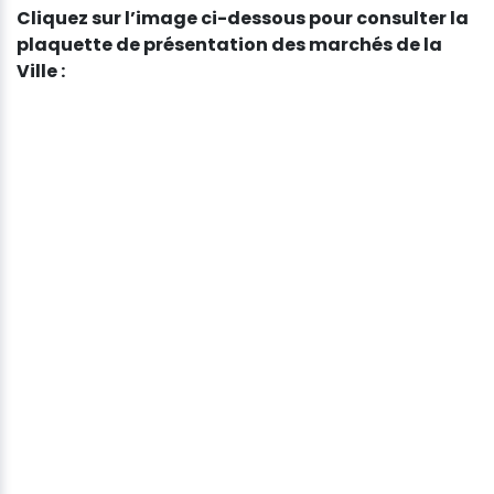
Cliquez sur l’image ci-dessous pour consulter la
plaquette de présentation des marchés de la
Ville :