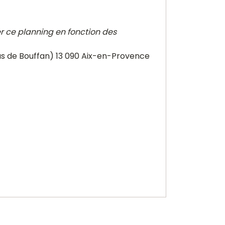
er ce planning en fonction des
as de Bouffan) 13 090 Aix-en-Provence