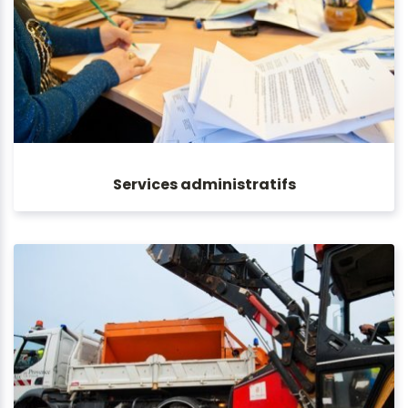
Services administratifs