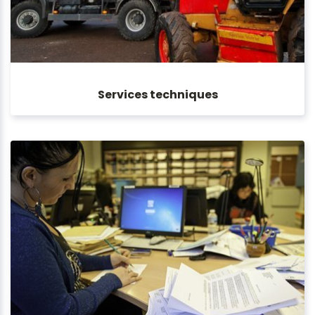
Services techniques