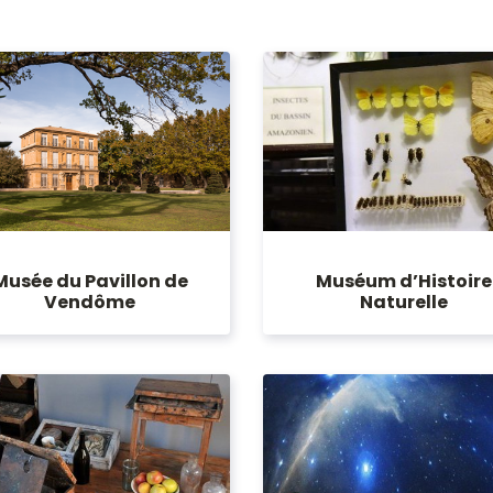
Musée du Pavillon de
Muséum d’Histoire
Vendôme
Naturelle