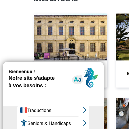
Musée Granet