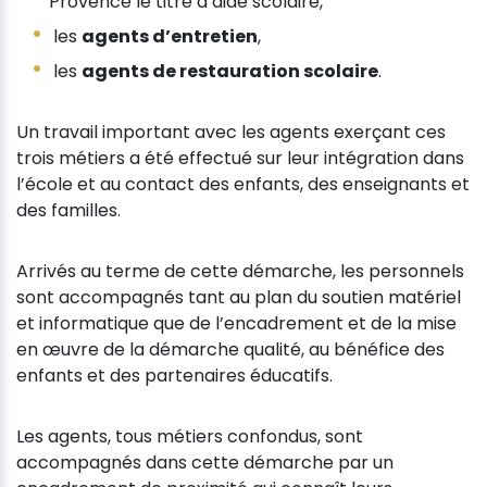
Provence le titre d’aide scolaire,
les
agents d’entretien
,
les
agents de restauration scolaire
.
Un travail important avec les agents exerçant ces
trois métiers a été effectué sur leur intégration dans
l’école et au contact des enfants, des enseignants et
des familles.
Arrivés au terme de cette démarche, les personnels
sont accompagnés tant au plan du soutien matériel
et informatique que de l’encadrement et de la mise
en œuvre de la démarche qualité, au bénéfice des
enfants et des partenaires éducatifs.
Les agents, tous métiers confondus, sont
accompagnés dans cette démarche par un