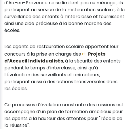
d’Aix-en-Provence ne se limitent pas au ménage ; ils
participent au service de la restauration scolaire, à la
surveillance des enfants à l’interclasse et fournissent
ainsi une aide précieuse à la bonne marche des
écoles.
Les agents de restauration scolaire apportent leur
concours à la prise en charge des
Projets
d’Accueil Individualisés
, à la sécurité des enfants
pendant le temps d’interclasse, ainsi qu’à
l’évaluation des surveillants et animateurs,
participant aussi à des actions transversales dans
les écoles.
Ce processus d’évolution constante des missions est
accompagné d’un plan de formation ambitieux pour
les agents à la hauteur des attentes pour "l’école de
la réussite".