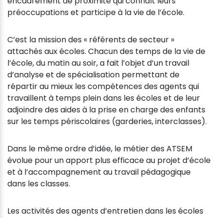
encadrement de proximité qui connaît leurs
préoccupations et participe à la vie de l’école.
C’est la mission des « référents de secteur »
attachés aux écoles. Chacun des temps de la vie de
l’école, du matin au soir, a fait l’objet d’un travail
d’analyse et de spécialisation permettant de
répartir au mieux les compétences des agents qui
travaillent à temps plein dans les écoles et de leur
adjoindre des aides à la prise en charge des enfants
sur les temps périscolaires (garderies, interclasses).
Dans le même ordre d’idée, le métier des ATSEM
évolue pour un apport plus efficace au projet d’école
et à l’accompagnement au travail pédagogique
dans les classes.
Les activités des agents d’entretien dans les écoles