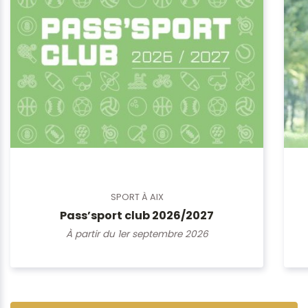
SPORT À AIX
Pass’sport club 2026/2027
À partir du 1er septembre 2026