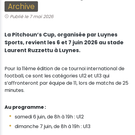
Archive
Publié le 7 mai 2026
La Pitchoun’s Cup, organisée par Luynes
Sports, revient les 6 et 7 juin 2026 au stade
Laurent Ruzzettu à Luynes.
Pour la 11ème édition de ce tournoi international de
football, ce sont les catégories U12 et U13 qui
s’affronteront par équipe de 11, lors de matchs de 25
minutes.
Au programme :
samedi 6 juin, de 8h à 19h : U12
dimanche 7 juin, de 8h à 19h : U13