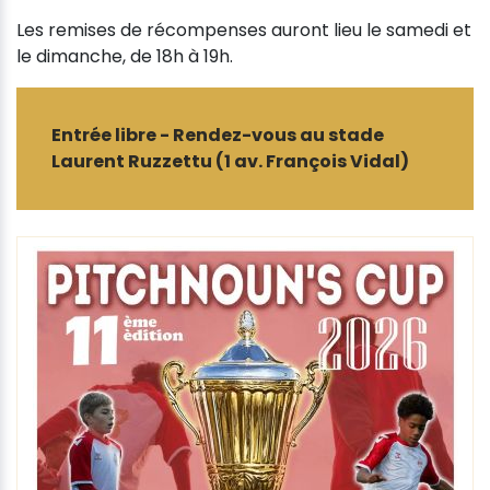
Les remises de récompenses auront lieu le samedi et
le dimanche, de 18h à 19h.
Entrée libre - Rendez-vous au stade
Laurent Ruzzettu (1 av. François Vidal)