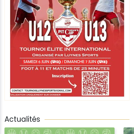
Actualités