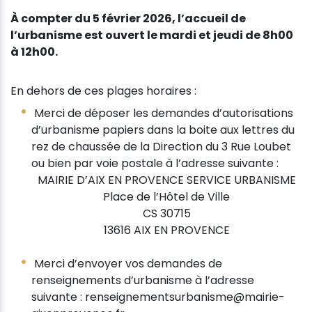
À compter du 5 février 2026, l’accueil de
l’urbanisme est ouvert le mardi et jeudi de 8h00
à 12h00.
En dehors de ces plages horaires :
Merci de déposer les demandes d’autorisations
d’urbanisme papiers dans la boite aux lettres du
rez de chaussée de la Direction du 3 Rue Loubet
ou bien par voie postale à l’adresse suivante :
MAIRIE D’AIX EN PROVENCE SERVICE URBANISME
Place de l’Hôtel de Ville
CS 30715
13616 AIX EN PROVENCE
Merci d’envoyer vos demandes de
renseignements d’urbanisme à l’adresse
suivante : renseignementsurbanisme@mairie­