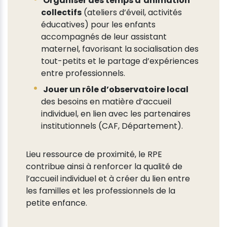
Organiser des temps d’animation
collectifs
(ateliers d’éveil, activités
éducatives) pour les enfants
accompagnés de leur assistant
maternel, favorisant la socialisation des
tout-petits et le partage d’expériences
entre professionnels.
Jouer un rôle d’observatoire local
des besoins en matière d’accueil
individuel, en lien avec les partenaires
institutionnels (CAF, Département).
Lieu ressource de proximité, le RPE
contribue ainsi à renforcer la qualité de
l’accueil individuel et à créer du lien entre
les familles et les professionnels de la
petite enfance.