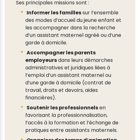
Ses principales missions sont :
Informer les familles
sur l’ensemble
des modes d’accueil du jeune enfant et
les accompagner dans la recherche
d’un assistant maternel agréé ou d’une
garde à domicile.
Accompagner les parents
employeurs
dans leurs démarches
administratives et juridiques liées à
l’emploi d’un assistant maternel ou
d’une garde à domicile (contrat de
travail, droits et devoirs, aides
financières).
Soutenir les professionnels
en
favorisant la professionnalisation,
l’accès à la formation et l’échange de
pratiques entre assistants maternels.