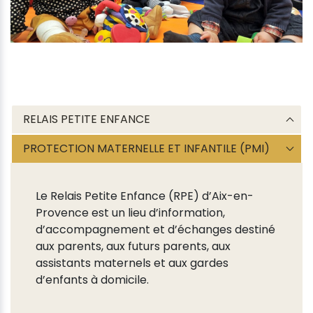
RELAIS PETITE ENFANCE
PROTECTION MATERNELLE ET INFANTILE (PMI)
Le Relais Petite Enfance (RPE) d’Aix-en-
Provence est un lieu d’information,
d’accompagnement et d’échanges destiné
aux parents, aux futurs parents, aux
assistants maternels et aux gardes
d’enfants à domicile.