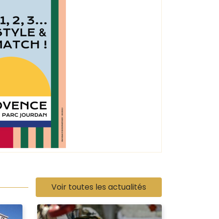
Voir toutes les actualités