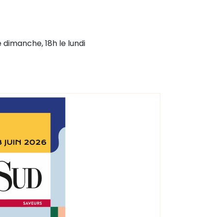
 dimanche, 18h le lundi