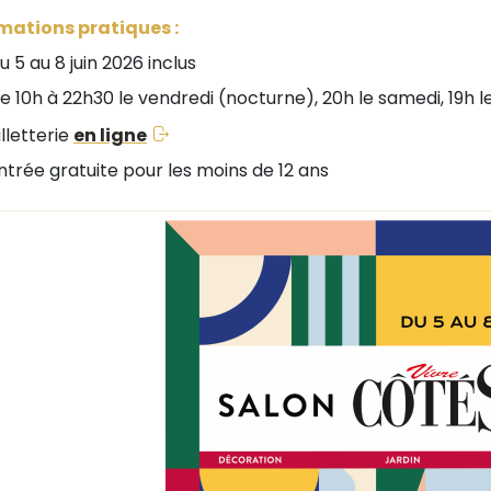
mations pratiques :
 5 au 8 juin 2026 inclus
 10h à 22h30 le vendredi (nocturne), 20h le samedi, 19h le
lletterie
en ligne
trée gratuite pour les moins de 12 ans