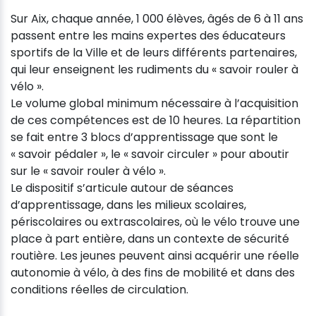
Sur Aix, chaque année, 1 000 élèves, âgés de 6 à 11 ans
passent entre les mains expertes des éducateurs
sportifs de la Ville et de leurs différents partenaires,
qui leur enseignent les rudiments du « savoir rouler à
vélo ».
Le volume global minimum nécessaire à l’acquisition
de ces compétences est de 10 heures. La répartition
se fait entre 3 blocs d’apprentissage que sont le
« savoir pédaler », le « savoir circuler » pour aboutir
sur le « savoir rouler à vélo ».
Le dispositif s’articule autour de séances
d’apprentissage, dans les milieux scolaires,
périscolaires ou extrascolaires, où le vélo trouve une
place à part entière, dans un contexte de sécurité
routière. Les jeunes peuvent ainsi acquérir une réelle
autonomie à vélo, à des fins de mobilité et dans des
conditions réelles de circulation.