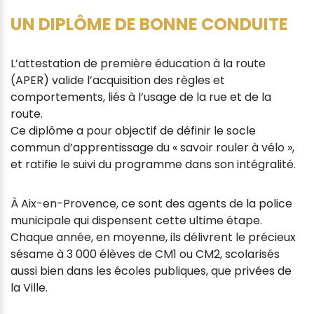
UN DIPLÔME DE BONNE CONDUITE
L’attestation de première éducation à la route
(APER) valide l’acquisition des règles et
comportements, liés à l’usage de la rue et de la
route.
Ce diplôme a pour objectif de définir le socle
commun d’apprentissage du « savoir rouler à vélo »,
et ratifie le suivi du programme dans son intégralité.
À Aix-en-Provence, ce sont des agents de la police
municipale qui dispensent cette ultime étape.
Chaque année, en moyenne, ils délivrent le précieux
sésame à 3 000 élèves de CM1 ou CM2, scolarisés
aussi bien dans les écoles publiques, que privées de
la Ville.