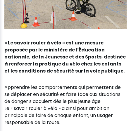
« Le savoir rouler à vélo » est une mesure
proposée par le ministère de l’Éducation
nationale, de la Jeunesse et des Sports, destinée
à renforcer la pratique du vélo chez les enfants
et les conditions de sécurité sur la voie publique.
Apprendre les comportements qui permettent de
se déplacer en sécurité et faire face aux situations
de danger s’acquiert dès le plus jeune âge.
Le « savoir rouler à vélo » a ainsi pour ambition
principale de faire de chaque enfant, un usager
responsable de la route.