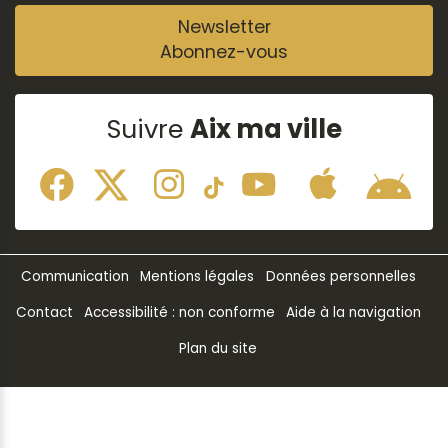
Newsletter
Abonnez-vous
Suivre
Aix ma ville
Communication
Mentions légales
Données personnelles
Contact
Accessibilité : non conforme
Aide à la navigation
Plan du site