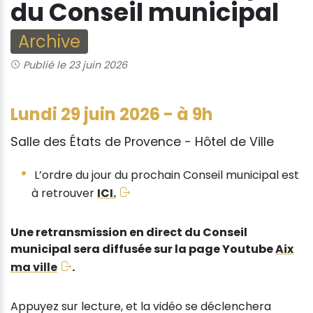
du Conseil municipal
Archive
Publié le 23 juin 2026
Lundi 29 juin 2026 - à 9h
Salle des États de Provence - Hôtel de Ville
L’ordre du jour du prochain Conseil municipal est
à retrouver
ICI.
Une retransmission en direct du Conseil
municipal sera diffusée sur la page Youtube
Aix
ma ville
.
Appuyez sur lecture, et la vidéo se déclenchera