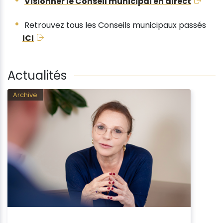
Visionner le Conseil municipal en direct
Retrouvez tous les Conseils municipaux passés
ICI
Actualités
Archive