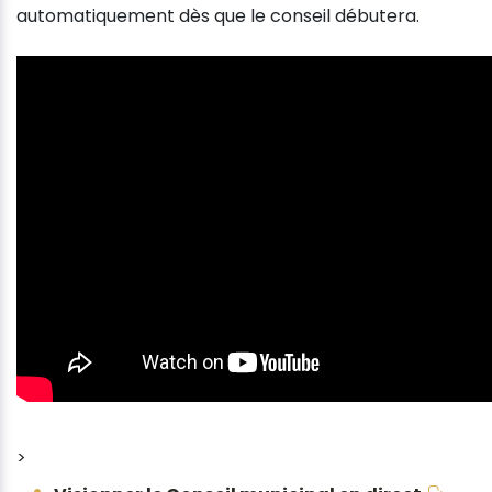
automatiquement dès que le conseil débutera.
>