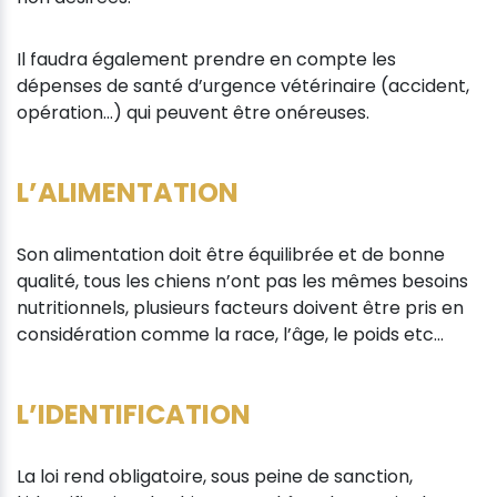
Il faudra également prendre en compte les
dépenses de santé d’urgence vétérinaire (accident,
opération…) qui peuvent être onéreuses.
L’ALIMENTATION
Son alimentation doit être équilibrée et de bonne
qualité, tous les chiens n’ont pas les mêmes besoins
nutritionnels, plusieurs facteurs doivent être pris en
considération comme la race, l’âge, le poids etc…
L’IDENTIFICATION
La loi rend obligatoire, sous peine de sanction,