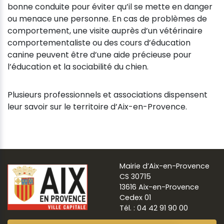
bonne conduite pour éviter qu’il se mette en danger
ou menace une personne. En cas de problèmes de
comportement, une visite auprès d’un vétérinaire
comportementaliste ou des cours d’éducation
canine peuvent être d’une aide précieuse pour
l’éducation et la sociabilité du chien.
Plusieurs professionnels et associations dispensent
leur savoir sur le territoire d’Aix-en-Provence.
Mairie d’Aix-en-Provence
CS 30715
13616 Aix-en-Provence
Cedex 01
Tél. : 04 42 91 90 00