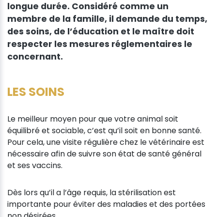
longue durée. Considéré comme un
membre de la famille, il demande du temps,
des soins, de l’éducation et le maître doit
respecter les mesures réglementaires le
concernant.
LES SOINS
Le meilleur moyen pour que votre animal soit
équilibré et sociable, c’est qu’il soit en bonne santé.
Pour cela, une visite régulière chez le vétérinaire est
nécessaire afin de suivre son état de santé général
et ses vaccins.
Dès lors qu’il a l’âge requis, la stérilisation est
importante pour éviter des maladies et des portées
non désirées.