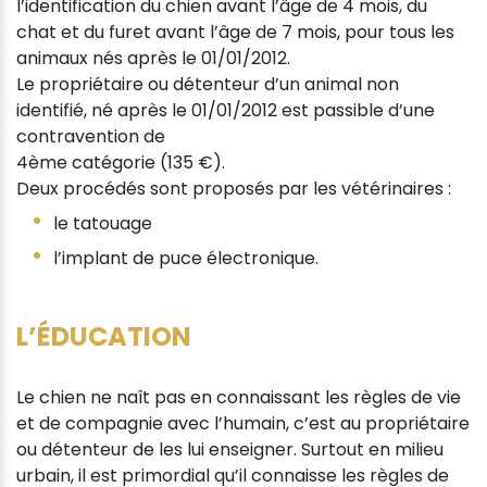
l’identification du chien avant l’âge de 4 mois, du
chat et du furet avant l’âge de 7 mois, pour tous les
animaux nés après le 01/01/2012.
Le propriétaire ou détenteur d’un animal non
identifié, né après le 01/01/2012 est passible d’une
contravention de
4ème catégorie (135 €).
Deux procédés sont proposés par les vétérinaires :
le tatouage
l’implant de puce électronique.
L’ÉDUCATION
Le chien ne naît pas en connaissant les règles de vie
et de compagnie avec l’humain, c’est au propriétaire
ou détenteur de les lui enseigner. Surtout en milieu
urbain, il est primordial qu’il connaisse les règles de