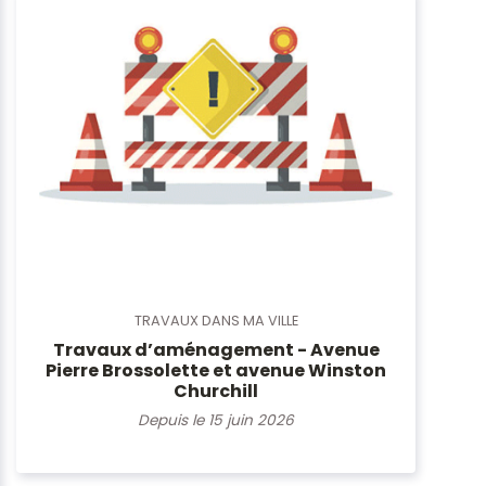
TRAVAUX DANS MA VILLE
Travaux d’aménagement - Avenue
Pierre Brossolette et avenue Winston
Churchill
Depuis le 15 juin 2026