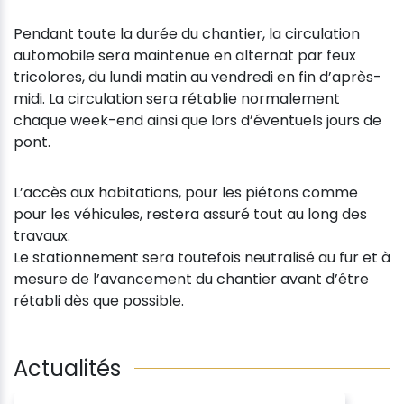
Pendant toute la durée du chantier, la circulation
automobile sera maintenue en alternat par feux
tricolores, du lundi matin au vendredi en fin d’après-
midi. La circulation sera rétablie normalement
chaque week-end ainsi que lors d’éventuels jours de
pont.
L’accès aux habitations, pour les piétons comme
pour les véhicules, restera assuré tout au long des
travaux.
Le stationnement sera toutefois neutralisé au fur et à
mesure de l’avancement du chantier avant d’être
rétabli dès que possible.
Actualités