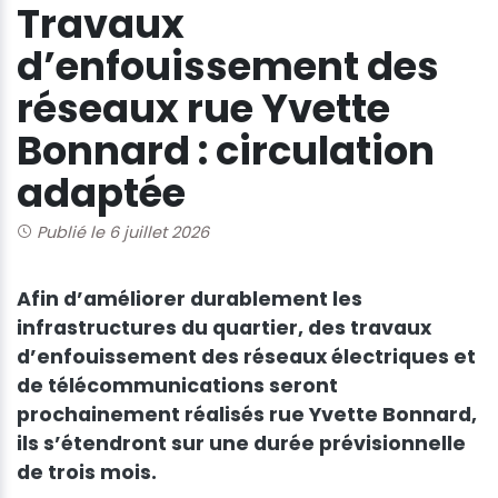
Travaux
d’enfouissement des
réseaux rue Yvette
Bonnard : circulation
adaptée
Publié le 6 juillet 2026
Afin d’améliorer durablement les
infrastructures du quartier, des travaux
d’enfouissement des réseaux électriques et
de télécommunications seront
prochainement réalisés rue Yvette Bonnard,
ils s’étendront sur une durée prévisionnelle
de trois mois.